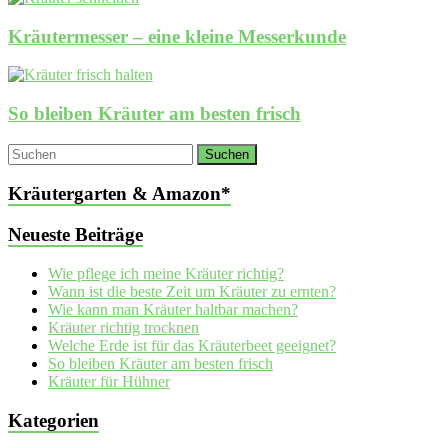
Kräutermesser – eine kleine Messerkunde
So bleiben Kräuter am besten frisch
Kräutergarten & Amazon*
Neueste Beiträge
Wie pflege ich meine Kräuter richtig?
Wann ist die beste Zeit um Kräuter zu ernten?
Wie kann man Kräuter haltbar machen?
Kräuter richtig trocknen
Welche Erde ist für das Kräuterbeet geeignet?
So bleiben Kräuter am besten frisch
Kräuter für Hühner
Kategorien