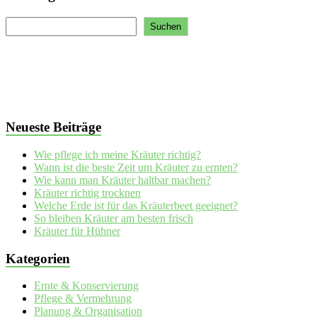
Suchen
Suchen
Neueste Beiträge
Wie pflege ich meine Kräuter richtig?
Wann ist die beste Zeit um Kräuter zu ernten?
Wie kann man Kräuter haltbar machen?
Kräuter richtig trocknen
Welche Erde ist für das Kräuterbeet geeignet?
So bleiben Kräuter am besten frisch
Kräuter für Hühner
Kategorien
Ernte & Konservierung
Pflege & Vermehrung
Planung & Organisation