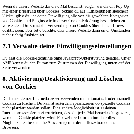
Wenn du unsere Website das erste Mal besuchst, zeigen wir dir ein Pop-Up
mit einer Erklärung über Cookies. Sobald du auf „Einstellungen speichern“
klickst, gibst du uns deine Einwilligung alle von dir gewählten Kategorien
von Cookies und Plugins wie in dieser Cookie-Erklärung beschrieben zu
verwenden. Du kannst die Verwendung von Cookies über deinen Browser
deaktivieren, aber bitte beachte, dass unsere Website dann unter Umständen
nicht richtig funktioniert.
7.1 Verwalte deine Einwilligungseinstellungen
Du hast die Cookie-Richtlinie ohne Javascript-Unterstützung geladen. Unter
AMP kannst du den Button zum Zustimmen der Einwilligung unten auf der
Seite verwenden.
8. Aktivierung/Deaktivierung und Löschen
von Cookies
Du kannst deinen Internetbrowser verwenden um automatisch oder manuell
Cookies zu löschen. Du kannst außerdem spezifizieren ob spezielle Cookies
nicht platziert werden sollen. Eine andere Möglichkeit ist es deinen
Internetbrowser derart einzurichten, dass du jedes Mal benachrichtigt wirst,
wenn ein Cookie platziert wird. Für weitere Information über diese
Möglichkeiten beachte die Anweisungen in der Hilfesektion deines
Browsers.