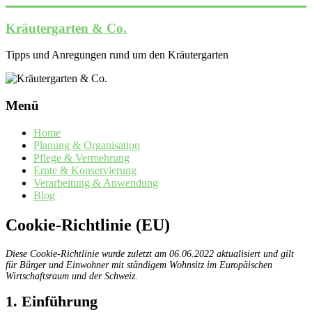
Zum
Inhalt
Kräutergarten & Co.
springen
Tipps und Anregungen rund um den Kräutergarten
Menü
Home
Planung & Organisation
Pflege & Vermehrung
Ernte & Konservierung
Verarbeitung & Anwendung
Blog
Cookie-Richtlinie (EU)
Diese Cookie-Richtlinie wurde zuletzt am 06.06.2022 aktualisiert und gilt
für Bürger und Einwohner mit ständigem Wohnsitz im Europäischen
Wirtschaftsraum und der Schweiz.
1. Einführung