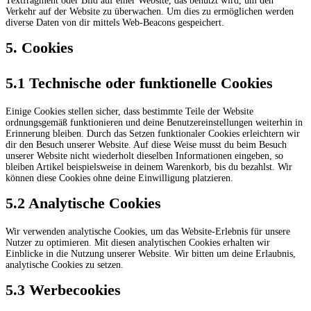
Textfragment oder Bild auf einer Website, das benutzt wird, um den
Verkehr auf der Website zu überwachen. Um dies zu ermöglichen werden
diverse Daten von dir mittels Web-Beacons gespeichert.
5. Cookies
5.1 Technische oder funktionelle Cookies
Einige Cookies stellen sicher, dass bestimmte Teile der Website
ordnungsgemäß funktionieren und deine Benutzereinstellungen weiterhin in
Erinnerung bleiben. Durch das Setzen funktionaler Cookies erleichtern wir
dir den Besuch unserer Website. Auf diese Weise musst du beim Besuch
unserer Website nicht wiederholt dieselben Informationen eingeben, so
bleiben Artikel beispielsweise in deinem Warenkorb, bis du bezahlst. Wir
können diese Cookies ohne deine Einwilligung platzieren.
5.2 Analytische Cookies
Wir verwenden analytische Cookies, um das Website-Erlebnis für unsere
Nutzer zu optimieren. Mit diesen analytischen Cookies erhalten wir
Einblicke in die Nutzung unserer Website. Wir bitten um deine Erlaubnis,
analytische Cookies zu setzen.
5.3 Werbecookies