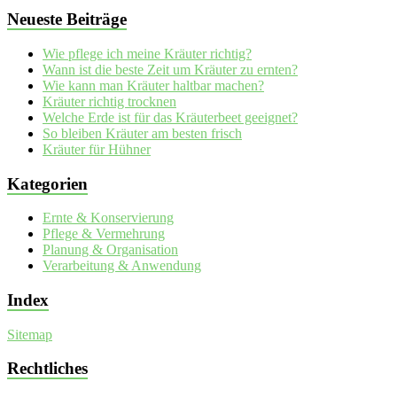
Neueste Beiträge
Wie pflege ich meine Kräuter richtig?
Wann ist die beste Zeit um Kräuter zu ernten?
Wie kann man Kräuter haltbar machen?
Kräuter richtig trocknen
Welche Erde ist für das Kräuterbeet geeignet?
So bleiben Kräuter am besten frisch
Kräuter für Hühner
Kategorien
Ernte & Konservierung
Pflege & Vermehrung
Planung & Organisation
Verarbeitung & Anwendung
Index
Sitemap
Rechtliches