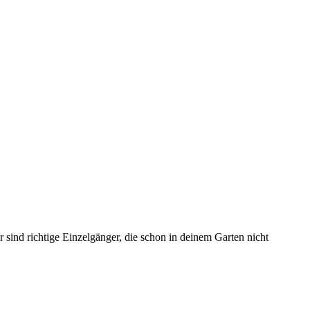
sind richtige Einzelgänger, die schon in deinem Garten nicht