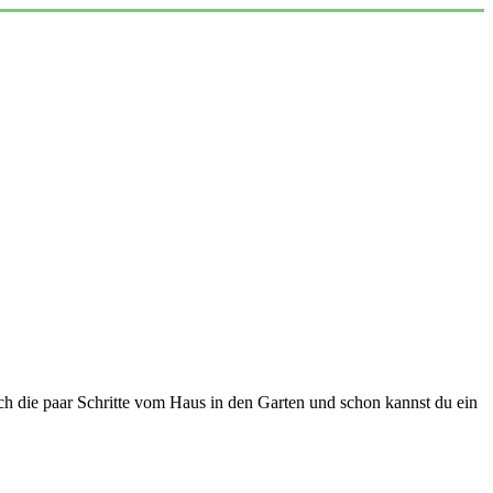
ch die paar Schritte vom Haus in den Garten und schon kannst du ein