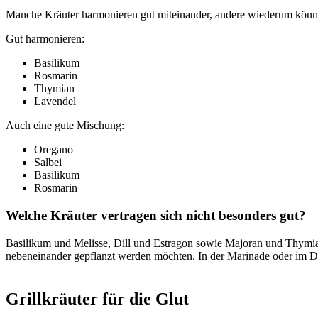
Manche Kräuter harmonieren gut miteinander, andere wiederum könne
Gut harmonieren:
Basilikum
Rosmarin
Thymian
Lavendel
Auch eine gute Mischung:
Oregano
Salbei
Basilikum
Rosmarin
Welche Kräuter vertragen sich nicht besonders gut?
Basilikum und Melisse, Dill und Estragon sowie Majoran und Thymian 
nebeneinander gepflanzt werden möchten. In der Marinade oder im 
Grillkräuter für die Glut