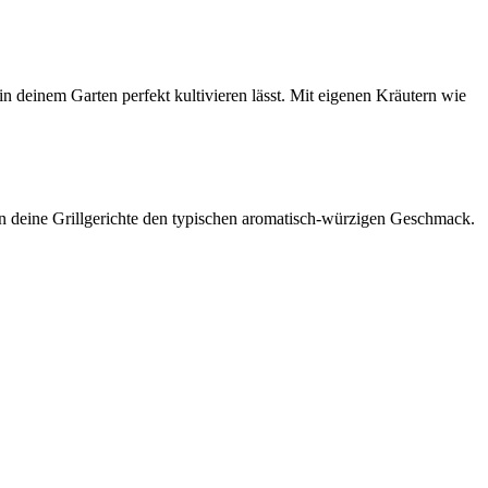
n deinem Garten perfekt kultivieren lässt. Mit eigenen Kräutern wie
n deine Grillgerichte den typischen aromatisch-würzigen Geschmack.