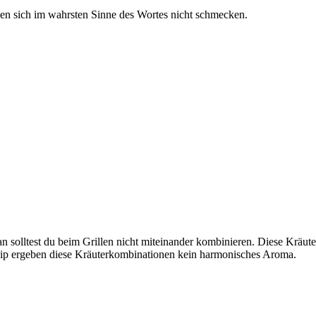
n sich im wahrsten Sinne des Wortes nicht schmecken.
solltest du beim Grillen nicht miteinander kombinieren. Diese Kräuter 
Dip ergeben diese Kräuterkombinationen kein harmonisches Aroma.