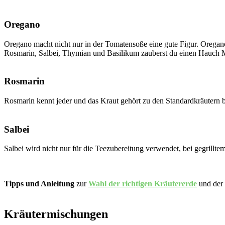
Oregano
Oregano macht nicht nur in der Tomatensoße eine gute Figur. Oregano
Rosmarin, Salbei, Thymian und Basilikum zauberst du einen Hauch Mi
Rosmarin
Rosmarin kennt jeder und das Kraut gehört zu den Standardkräutern 
Salbei
Salbei wird nicht nur für die Teezubereitung verwendet, bei gegrillte
Tipps und Anleitung
zur
Wahl der richtigen Kräutererde
und der
Kräutermischungen