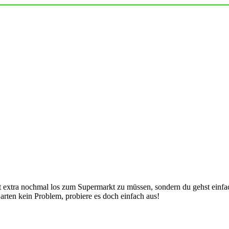
ht extra nochmal los zum Supermarkt zu müssen, sondern du gehst einfa
arten kein Problem, probiere es doch einfach aus!