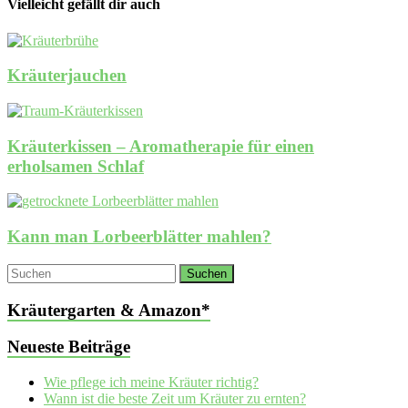
Vielleicht gefällt dir auch
Kräuterjauchen
Kräuterkissen – Aromatherapie für einen
erholsamen Schlaf
Kann man Lorbeerblätter mahlen?
Kräutergarten & Amazon*
Neueste Beiträge
Wie pflege ich meine Kräuter richtig?
Wann ist die beste Zeit um Kräuter zu ernten?