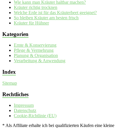
Wie kann man Kräuter haltbar machen?
Kräuter richtig trocknen
Welche Erde ist für das Kräuterbeet geeignet?
So bleiben Kräuter am besten frisch
Kräuter für Hühner
Kategorien
Ernte & Konservierung
Pflege & Vermehrung
Planung & Organisation
Verarbeitung & Anwendung
Index
Sitemap
Rechtliches
Impressum
Datenschutz
Cookie-Richtlinie (EU)
* Als Affiliate erhalte ich bei qualifizierten Käufen eine kleine