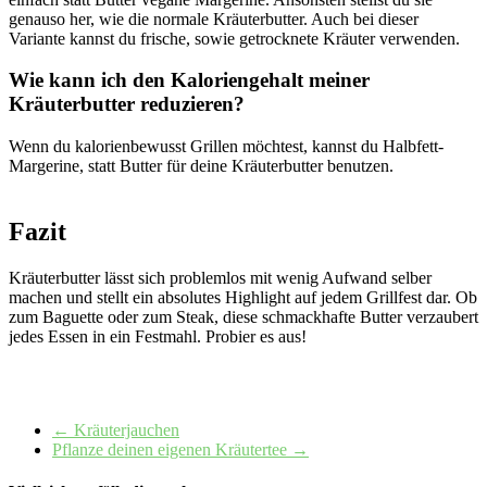
genauso her, wie die normale Kräuterbutter. Auch bei dieser
Variante kannst du frische, sowie getrocknete Kräuter verwenden.
Wie kann ich den Kaloriengehalt meiner
Kräuterbutter reduzieren?
Wenn du kalorienbewusst Grillen möchtest, kannst du Halbfett-
Margerine, statt Butter für deine Kräuterbutter benutzen.
Fazit
Kräuterbutter lässt sich problemlos mit wenig Aufwand selber
machen und stellt ein absolutes Highlight auf jedem Grillfest dar. Ob
zum Baguette oder zum Steak, diese schmackhafte Butter verzaubert
jedes Essen in ein Festmahl. Probier es aus!
←
Kräuterjauchen
Pflanze deinen eigenen Kräutertee
→