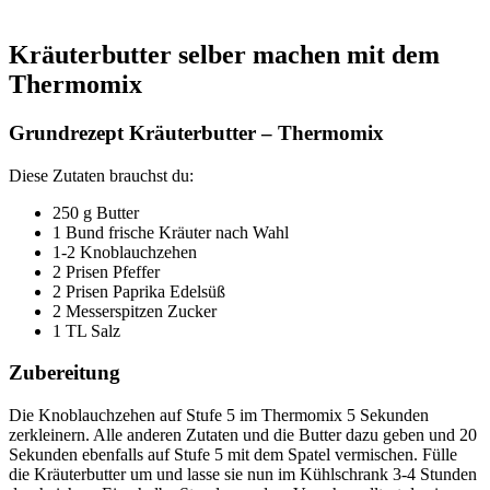
Kräuterbutter selber machen mit dem
Thermomix
Grundrezept Kräuterbutter – Thermomix
Diese Zutaten brauchst du:
250 g Butter
1 Bund frische Kräuter nach Wahl
1-2 Knoblauchzehen
2 Prisen Pfeffer
2 Prisen Paprika Edelsüß
2 Messerspitzen Zucker
1 TL Salz
Zubereitung
Die Knoblauchzehen auf Stufe 5 im Thermomix 5 Sekunden
zerkleinern. Alle anderen Zutaten und die Butter dazu geben und 20
Sekunden ebenfalls auf Stufe 5 mit dem Spatel vermischen. Fülle
die Kräuterbutter um und lasse sie nun im Kühlschrank 3-4 Stunden