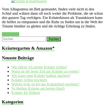
Vom Alltagsstress im Bett gestrandet, finden viele nicht in den
Schlaf und wälzen dann oft noch weiter die Probleme, die sie schon
den ganzen Tag verfolgen. Ein Kräuterkissen als Traumkissen kann
dir helfen zu entspannen und die Ruhe zu finden um in die Welt der
Träume hinüber zu gleiten und die richtige Erholung zu finden.
Weiterlesen
Kräutergarten & Amazon*
Neueste Beiträge
Wie pflege ich meine Kräuter richtig?
Wann ist die beste Zeit um Kräuter zu ernten?
Wie kann man Kräuter haltbar machen?
Kräuter richtig trocknen
Welche Erde ist für das Kräuterbeet geeignet?
So bleiben Kräuter am besten frisch
Kräuter für Hühner
Kategorien