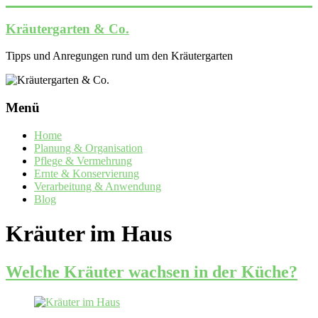
Zum
Inhalt
Kräutergarten & Co.
springen
Tipps und Anregungen rund um den Kräutergarten
Menü
Home
Planung & Organisation
Pflege & Vermehrung
Ernte & Konservierung
Verarbeitung & Anwendung
Blog
Kräuter im Haus
Welche Kräuter wachsen in der Küche?