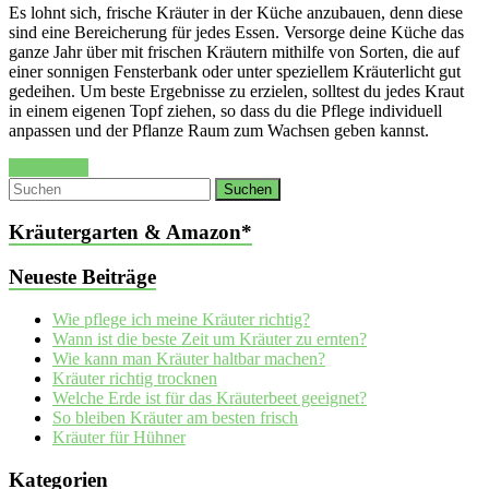
Es lohnt sich, frische Kräuter in der Küche anzubauen, denn diese
sind eine Bereicherung für jedes Essen. Versorge deine Küche das
ganze Jahr über mit frischen Kräutern mithilfe von Sorten, die auf
einer sonnigen Fensterbank oder unter speziellem Kräuterlicht gut
gedeihen. Um beste Ergebnisse zu erzielen, solltest du jedes Kraut
in einem eigenen Topf ziehen, so dass du die Pflege individuell
anpassen und der Pflanze Raum zum Wachsen geben kannst.
Weiterlesen
Kräutergarten & Amazon*
Neueste Beiträge
Wie pflege ich meine Kräuter richtig?
Wann ist die beste Zeit um Kräuter zu ernten?
Wie kann man Kräuter haltbar machen?
Kräuter richtig trocknen
Welche Erde ist für das Kräuterbeet geeignet?
So bleiben Kräuter am besten frisch
Kräuter für Hühner
Kategorien