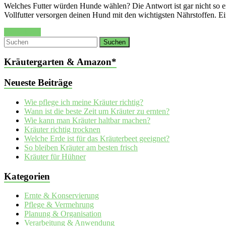
Welches Futter würden Hunde wählen? Die Antwort ist gar nicht so e
Vollfutter versorgen deinen Hund mit den wichtigsten Nährstoffen. 
Weiterlesen
Kräutergarten & Amazon*
Neueste Beiträge
Wie pflege ich meine Kräuter richtig?
Wann ist die beste Zeit um Kräuter zu ernten?
Wie kann man Kräuter haltbar machen?
Kräuter richtig trocknen
Welche Erde ist für das Kräuterbeet geeignet?
So bleiben Kräuter am besten frisch
Kräuter für Hühner
Kategorien
Ernte & Konservierung
Pflege & Vermehrung
Planung & Organisation
Verarbeitung & Anwendung