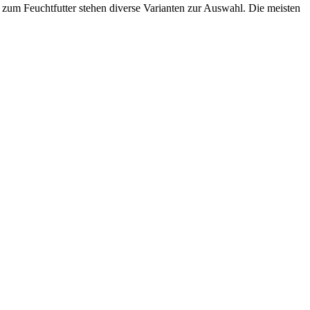
zum Feuchtfutter stehen diverse Varianten zur Auswahl. Die meisten