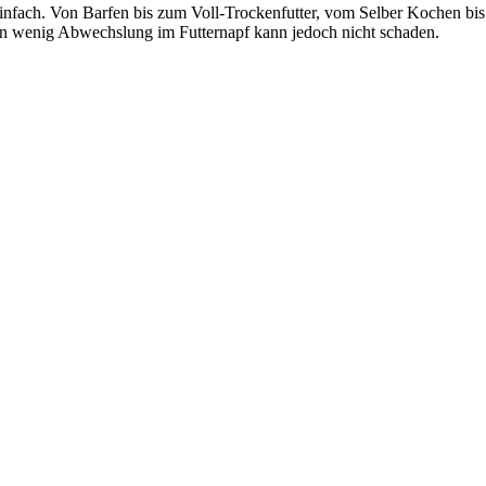
infach. Von Barfen bis zum Voll-Trockenfutter, vom Selber Kochen bis 
Ein wenig Abwechslung im Futternapf kann jedoch nicht schaden.