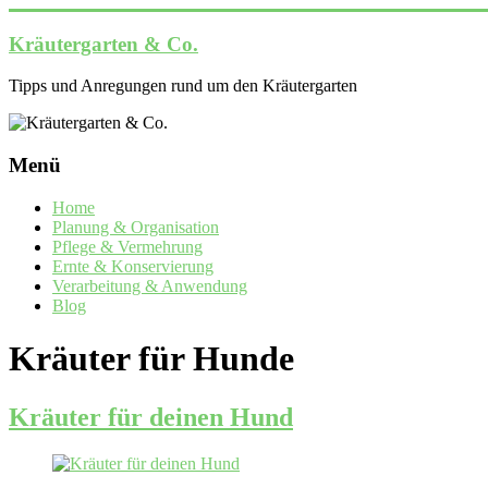
Zum
Inhalt
Kräutergarten & Co.
springen
Tipps und Anregungen rund um den Kräutergarten
Menü
Home
Planung & Organisation
Pflege & Vermehrung
Ernte & Konservierung
Verarbeitung & Anwendung
Blog
Kräuter für Hunde
Kräuter für deinen Hund