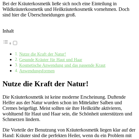
Bei der Kräuterkosmetik ließe sich noch eine Einteilung in
Wildkräuterkosmetik und Heilkräuterkosmetik vornehmen. Doch
sind hier die Überschneidungen groß.
Inhalt
Nutze die Kraft der Natur!
Gesunde Kräuter für Haut und Haar
Kosmetische Anwendung und das passende Kraut
Anwendungsformen
Nutze die Kraft der Natur!
Die Kräuterkosmetik ist keine moderne Erscheinung. Duftende
Helfer aus der Natur wurden schon im Mittelalter Salben und
Cremes beigefügt. Meist sollten sie ihre Heilkräfte aktivieren,
wohltuend für Haut und Haar sein, die Schönheit unterstützen und
Schmerzen lindern.
Die Vorteile der Benutzung von Kräuterkosmetik liegen klar auf der
Hand: Kräuter sind die perfekten Heiler, wenn du ein Problem mit