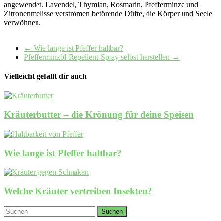
angewendet. Lavendel, Thymian, Rosmarin, Pfefferminze und
Zitronenmelisse verströmen betörende Düfte, die Körper und Seele
verwöhnen.
←
Wie lange ist Pfeffer haltbar?
Pfefferminzöl-Repellent-Spray selbst herstellen
→
Vielleicht gefällt dir auch
Kräuterbutter – die Krönung für deine Speisen
Wie lange ist Pfeffer haltbar?
Welche Kräuter vertreiben Insekten?