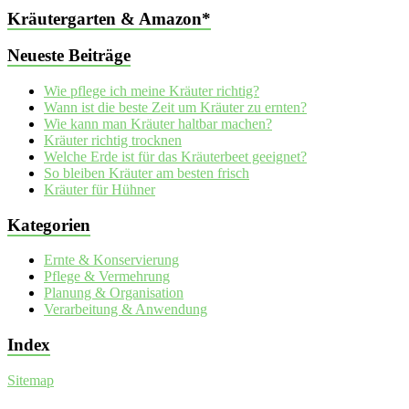
Kräutergarten & Amazon*
Neueste Beiträge
Wie pflege ich meine Kräuter richtig?
Wann ist die beste Zeit um Kräuter zu ernten?
Wie kann man Kräuter haltbar machen?
Kräuter richtig trocknen
Welche Erde ist für das Kräuterbeet geeignet?
So bleiben Kräuter am besten frisch
Kräuter für Hühner
Kategorien
Ernte & Konservierung
Pflege & Vermehrung
Planung & Organisation
Verarbeitung & Anwendung
Index
Sitemap