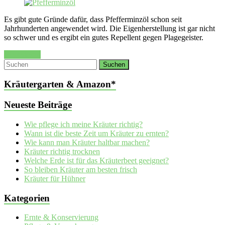
Es gibt gute Gründe dafür, dass Pfefferminzöl schon seit
Jahrhunderten angewendet wird. Die Eigenherstellung ist gar nicht
so schwer und es ergibt ein gutes Repellent gegen Plagegeister.
Weiterlesen
Kräutergarten & Amazon*
Neueste Beiträge
Wie pflege ich meine Kräuter richtig?
Wann ist die beste Zeit um Kräuter zu ernten?
Wie kann man Kräuter haltbar machen?
Kräuter richtig trocknen
Welche Erde ist für das Kräuterbeet geeignet?
So bleiben Kräuter am besten frisch
Kräuter für Hühner
Kategorien
Ernte & Konservierung