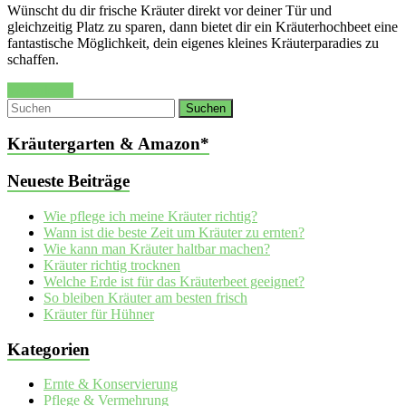
Wünscht du dir frische Kräuter direkt vor deiner Tür und
gleichzeitig Platz zu sparen, dann bietet dir ein Kräuterhochbeet eine
fantastische Möglichkeit, dein eigenes kleines Kräuterparadies zu
schaffen.
Weiterlesen
Kräutergarten & Amazon*
Neueste Beiträge
Wie pflege ich meine Kräuter richtig?
Wann ist die beste Zeit um Kräuter zu ernten?
Wie kann man Kräuter haltbar machen?
Kräuter richtig trocknen
Welche Erde ist für das Kräuterbeet geeignet?
So bleiben Kräuter am besten frisch
Kräuter für Hühner
Kategorien
Ernte & Konservierung
Pflege & Vermehrung