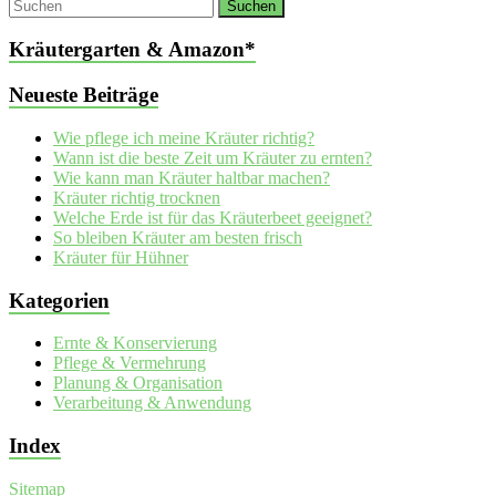
Kräutergarten & Amazon*
Neueste Beiträge
Wie pflege ich meine Kräuter richtig?
Wann ist die beste Zeit um Kräuter zu ernten?
Wie kann man Kräuter haltbar machen?
Kräuter richtig trocknen
Welche Erde ist für das Kräuterbeet geeignet?
So bleiben Kräuter am besten frisch
Kräuter für Hühner
Kategorien
Ernte & Konservierung
Pflege & Vermehrung
Planung & Organisation
Verarbeitung & Anwendung
Index
Sitemap