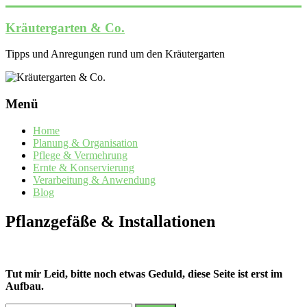
Zum
Inhalt
Kräutergarten & Co.
springen
Tipps und Anregungen rund um den Kräutergarten
Menü
Home
Planung & Organisation
Pflege & Vermehrung
Ernte & Konservierung
Verarbeitung & Anwendung
Blog
Pflanzgefäße & Installationen
Tut mir Leid, bitte noch etwas Geduld, diese Seite ist erst im
Aufbau.